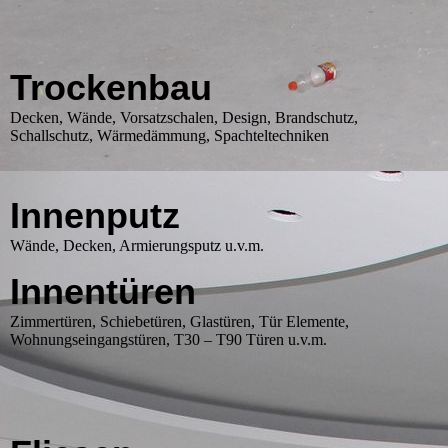
Trockenbau
Decken, Wände, Vorsatzschalen, Design, Brandschutz,
Schallschutz, Wärmedämmung, Spachteltechniken
Innenputz
Wände, Decken, Armierungsputz u.v.m.
Innentüren
Zimmertüren, Schiebetüren, Glastüren, Tür Elemente,
Wohnungseingangstüren, T30 – T90 Türen u.v.m.