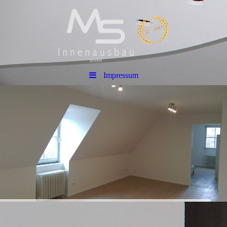
Impressum